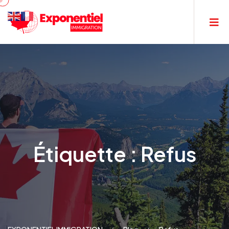
Étiquette :
Refus