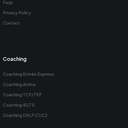
Faqs
Privacy Policy
Contact
Coaching
Coaching Entrée Express
Coaching Arrima
Coaching TCF/TEF
Coaching IELTS
Coaching DALF C1/C2