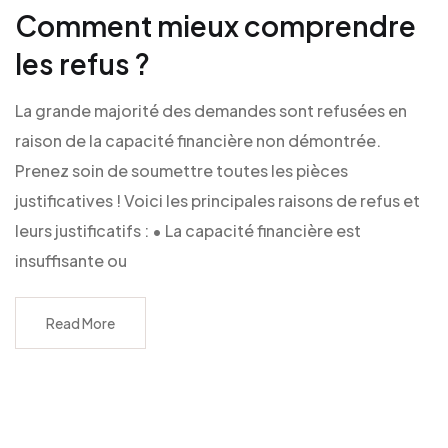
Comment mieux comprendre
les refus ?
La grande majorité des demandes sont refusées en
raison de la capacité financière non démontrée.
Prenez soin de soumettre toutes les pièces
justificatives ! Voici les principales raisons de refus et
leurs justificatifs : • La capacité financière est
insuffisante ou
Read More