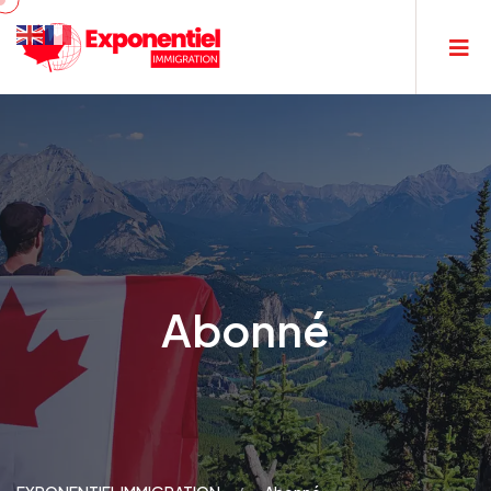
Abonné