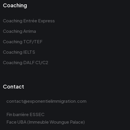
Coaching
Coaching Entrée Express
Coaching Arrima
Coaching TCF/TEF
Coaching IELTS
Coaching DALF C1/C2
Contact
contact@exponentielimmigration.com
Fin barrière ESSEC
Face UBA (Immeuble Woungue Palace)